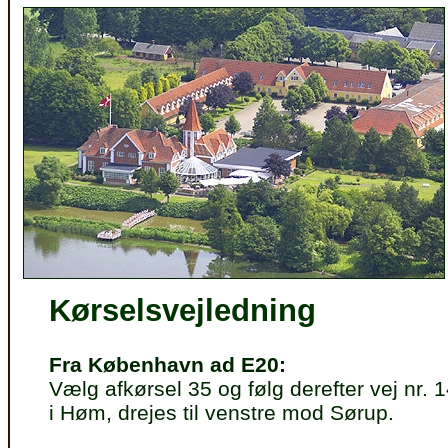
Kørselsvejledning
Fra København ad E20:
Vælg afkørsel 35 og følg derefter vej nr.
i Høm, drejes til venstre mod Sørup.