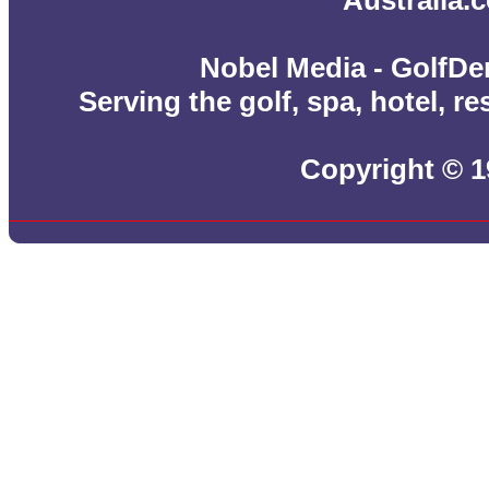
Australia.
Nobel Media - GolfDe
Serving the golf, spa, hotel, r
Copyright © 1